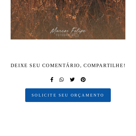
DEIXE SEU COMENTÁRIO, COMPARTILHE!
SOLICITE SEU ORÇAMENTO