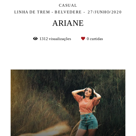
CASUAL
LINHA DE TREM - BELVEDERE
27/JUNHO/2020
ARIANE
1312
visualizações
0
curtidas