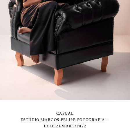
CASUAL
ESTÚDIO MARCOS FELIPE FOTOGRAFIA
13/DEZEMBRO/2022