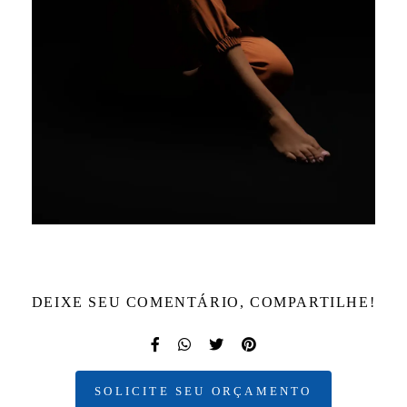
DEIXE SEU COMENTÁRIO, COMPARTILHE!
SOLICITE SEU ORÇAMENTO