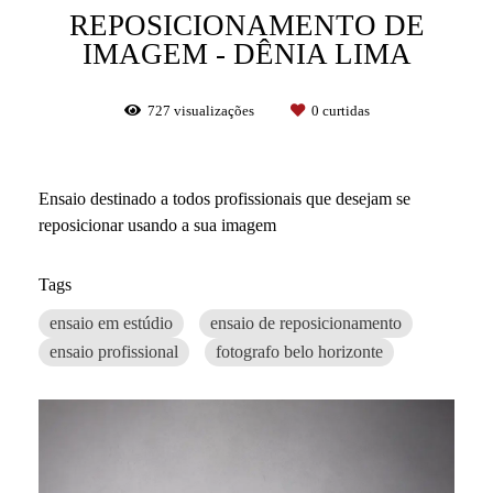
REPOSICIONAMENTO DE
IMAGEM - DÊNIA LIMA
727
visualizações
0
curtidas
Ensaio destinado a todos profissionais que desejam se
reposicionar usando a sua imagem
Tags
ensaio em estúdio
ensaio de reposicionamento
ensaio profissional
fotografo belo horizonte