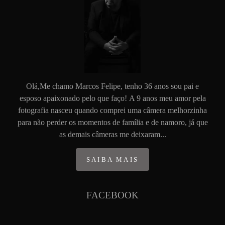
Olá,Me chamo Marcos Felipe, tenho 36 anos sou pai e
esposo apaixonado pelo que faço! A 9 anos meu amor pela
fotografia nasceu quando comprei uma câmera melhorzinha
para não perder os momentos de família e de namoro, já que
as demais câmeras me deixaram...
SAIBA MAIS
FACEBOOK