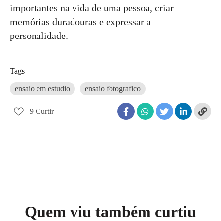
importantes na vida de uma pessoa, criar
memórias duradouras e expressar a
personalidade.
Tags
ensaio em estudio
ensaio fotografico
9
Curtir
Quem viu também curtiu