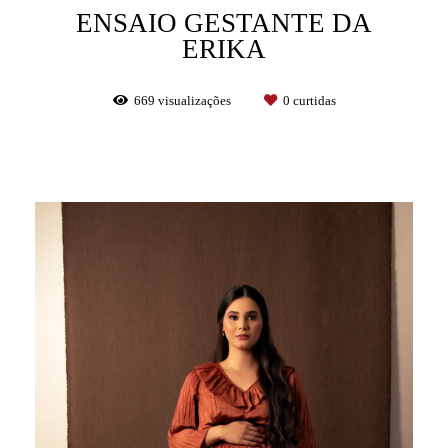
ENSAIO GESTANTE DA
ERIKA
669
visualizações
0
curtidas