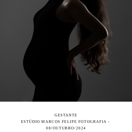
GESTANTE
ESTÚDIO MARCOS FELIPE FOTOGRAFIA
08/OUTUBRO/2024