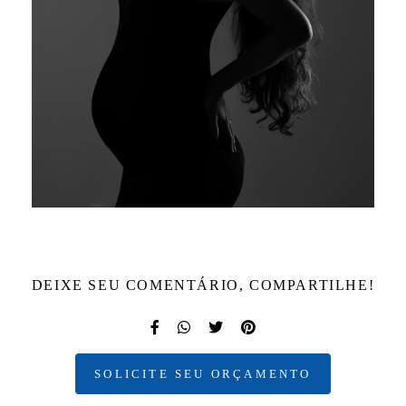
DEIXE SEU COMENTÁRIO, COMPARTILHE!
SOLICITE SEU ORÇAMENTO