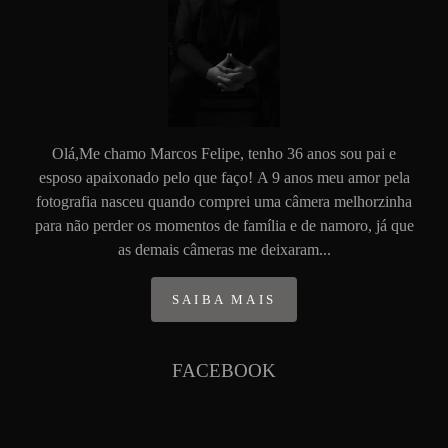
Olá,Me chamo Marcos Felipe, tenho 36 anos sou pai e
esposo apaixonado pelo que faço! A 9 anos meu amor pela
fotografia nasceu quando comprei uma câmera melhorzinha
para não perder os momentos de família e de namoro, já que
as demais câmeras me deixaram...
SAIBA MAIS
FACEBOOK