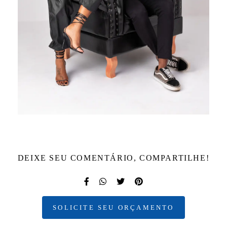
DEIXE SEU COMENTÁRIO, COMPARTILHE!
SOLICITE SEU ORÇAMENTO