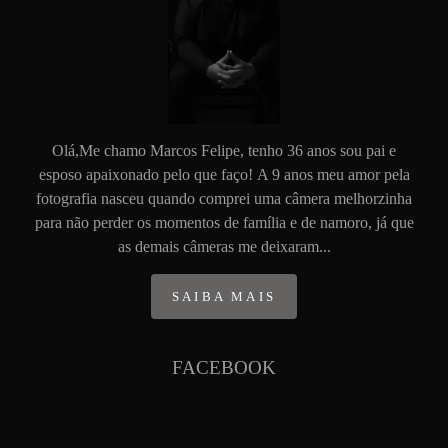
Olá,Me chamo Marcos Felipe, tenho 36 anos sou pai e
esposo apaixonado pelo que faço! A 9 anos meu amor pela
fotografia nasceu quando comprei uma câmera melhorzinha
para não perder os momentos de família e de namoro, já que
as demais câmeras me deixaram...
SAIBA MAIS
FACEBOOK