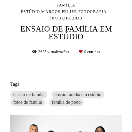
FAMÍLIA
ESTÚDIO MARCOS FELIPE FOTOGRAFIA
10/JULHO/2023
ENSAIO DE FAMÍLIA EM
ESTÚDIO
2625
visualizações
0
curtidas
Tags
ensaio de familia
ensaio familia em estúdio
fotos de familia
família de preto