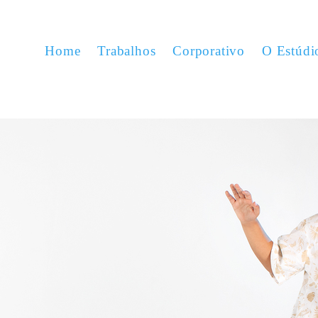
Home
Trabalhos
Corporativo
O Estúdi