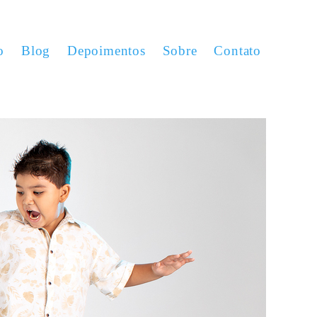
o
Blog
Depoimentos
Sobre
Contato