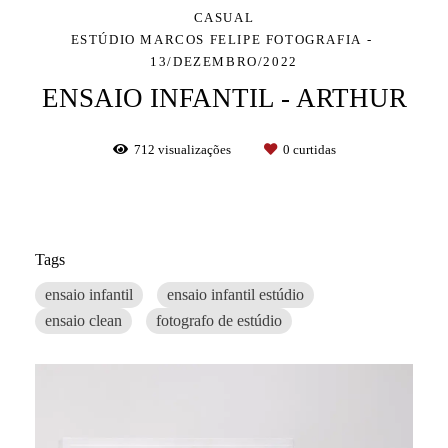
CASUAL
ESTÚDIO MARCOS FELIPE FOTOGRAFIA
13/DEZEMBRO/2022
ENSAIO INFANTIL - ARTHUR
712
visualizações
0
curtidas
Tags
ensaio infantil
ensaio infantil estúdio
ensaio clean
fotografo de estúdio