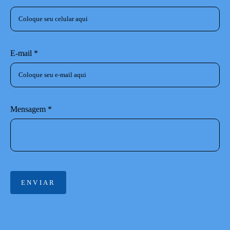
E-mail *
Mensagem *
ENVIAR