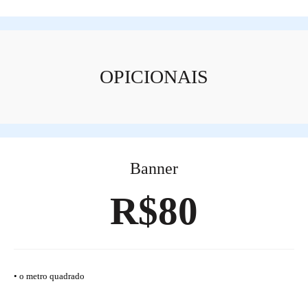
OPICIONAIS
Banner
R$80
• o metro quadrado