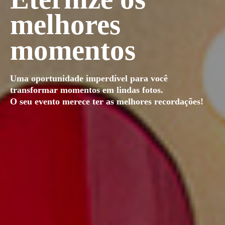
melhores
momentos
Uma oportunidade imperdível para você
transformar momentos em lindas fotos.
O seu evento merece ter as melhores recordações!