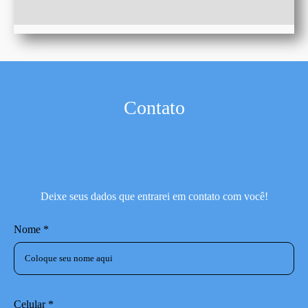
Contato
Deixe seus dados que entrarei em contato com você!
Nome *
Celular *