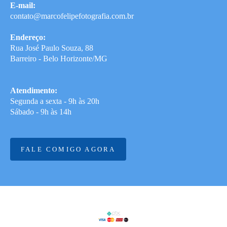
E-mail:
contato@marcofelipefotografia.com.br
Endereço:
Rua José Paulo Souza, 88
Barreiro - Belo Horizonte/MG
Atendimento:
Segunda a sexta - 9h às 20h
Sábado - 9h às 14h
FALE COMIGO AGORA