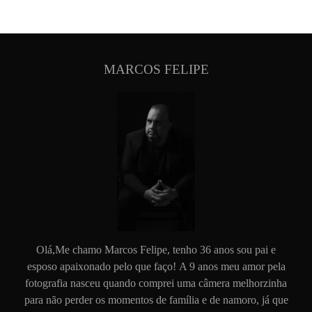
MARCOS FELIPE
Olá,Me chamo Marcos Felipe, tenho 36 anos sou pai e
esposo apaixonado pelo que faço! A 9 anos meu amor pela
fotografia nasceu quando comprei uma câmera melhorzinha
para não perder os momentos de família e de namoro, já que