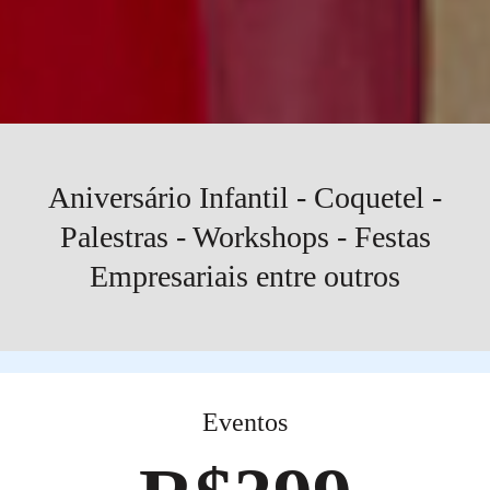
Aniversário Infantil - Coquetel -
Palestras - Workshops - Festas
Empresariais entre outros
Eventos